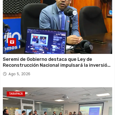
Seremi de Gobierno destaca que Ley de
Reconstrucción Nacional impulsará la inversión
y el empleo en Tarapacá
Ago 5, 2026
TARAPACÁ