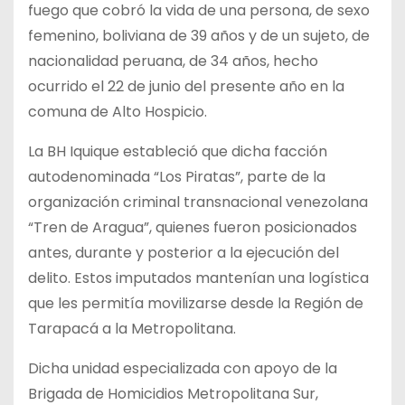
fuego que cobró la vida de una persona, de sexo
femenino, boliviana de 39 años y de un sujeto, de
nacionalidad peruana, de 34 años, hecho
ocurrido el 22 de junio del presente año en la
comuna de Alto Hospicio.
La BH Iquique estableció que dicha facción
autodenominada “Los Piratas”, parte de la
organización criminal transnacional venezolana
“Tren de Aragua”, quienes fueron posicionados
antes, durante y posterior a la ejecución del
delito. Estos imputados mantenían una logística
que les permitía movilizarse desde la Región de
Tarapacá a la Metropolitana.
Dicha unidad especializada con apoyo de la
Brigada de Homicidios Metropolitana Sur,