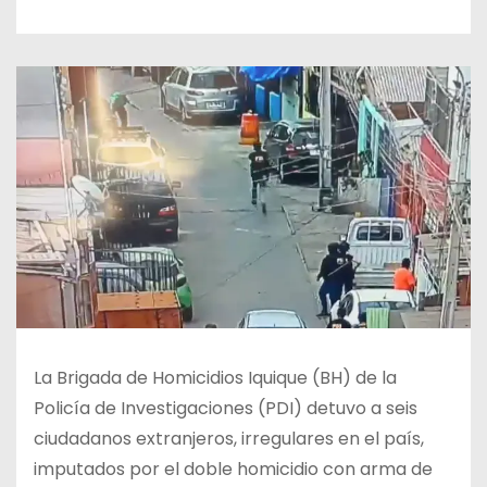
La Brigada de Homicidios Iquique (BH) de la
Policía de Investigaciones (PDI) detuvo a seis
ciudadanos extranjeros, irregulares en el país,
imputados por el doble homicidio con arma de