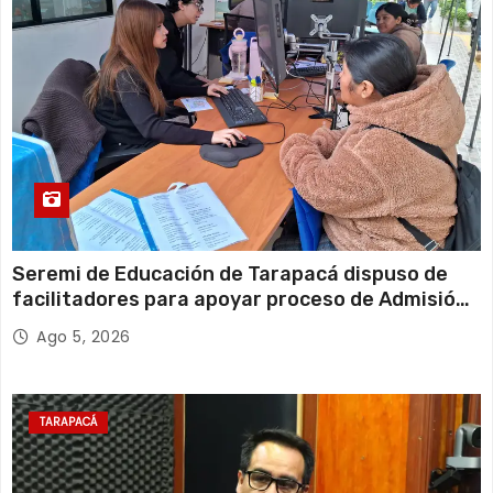
Seremi de Educación de Tarapacá dispuso de
facilitadores para apoyar proceso de Admisión
Escolar 2027
Ago 5, 2026
TARAPACÁ