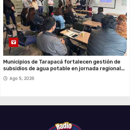
Municipios de Tarapacá fortalecen gestión de
subsidios de agua potable en jornada regional
organizada por Aguas del Altiplano y ANDESS
Ago 5, 2026