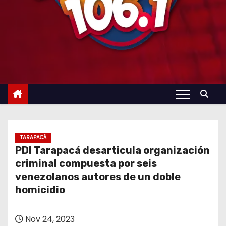
TARAPACÁ
PDI Tarapacá desarticula organización
criminal compuesta por seis
venezolanos autores de un doble
homicidio
Nov 24, 2023