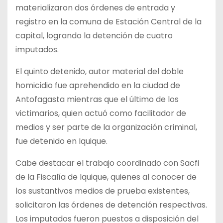
materializaron dos órdenes de entrada y
registro en la comuna de Estación Central de la
capital, logrando la detención de cuatro
imputados.
El quinto detenido, autor material del doble
homicidio fue aprehendido en la ciudad de
Antofagasta mientras que el último de los
victimarios, quien actuó como facilitador de
medios y ser parte de la organización criminal,
fue detenido en Iquique.
Cabe destacar el trabajo coordinado con Sacfi
de la Fiscalía de Iquique, quienes al conocer de
los sustantivos medios de prueba existentes,
solicitaron las órdenes de detención respectivas.
Los imputados fueron puestos a disposición del