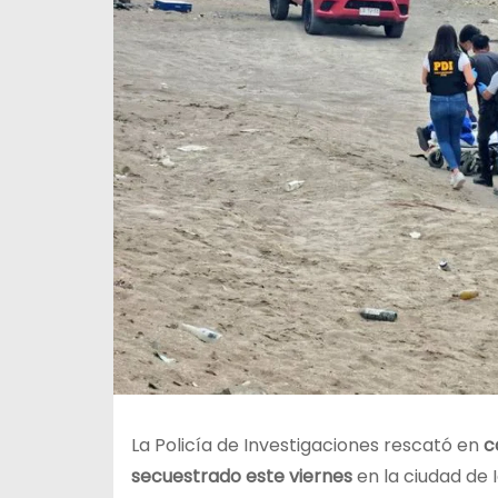
La Policía de Investigaciones rescató en
c
secuestrado este viernes
en la ciudad de 