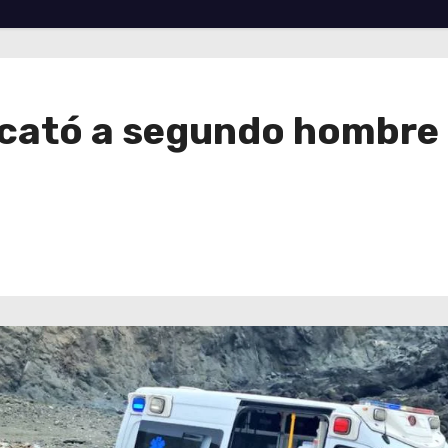
scató a segundo hombre