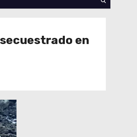
 secuestrado en