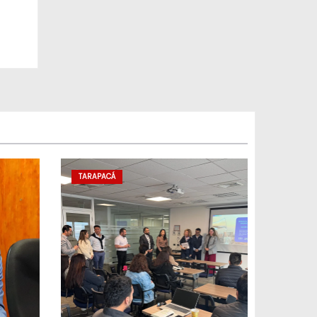
TARAPACÁ