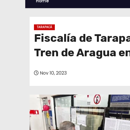
Home
TARAPACÁ
Fiscalía de Tarap
Tren de Aragua en
Nov 10, 2023