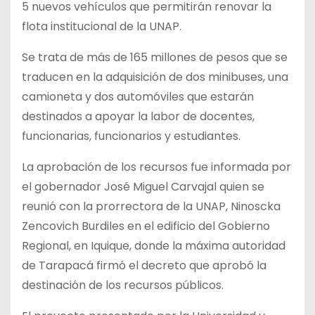
5 nuevos vehículos que permitirán renovar la
flota institucional de la UNAP.
Se trata de más de 165 millones de pesos que se
traducen en la adquisición de dos minibuses, una
camioneta y dos automóviles que estarán
destinados a apoyar la labor de docentes,
funcionarias, funcionarios y estudiantes.
La aprobación de los recursos fue informada por
el gobernador José Miguel Carvajal quien se
reunió con la prorrectora de la UNAP, Ninoscka
Zencovich Burdiles en el edificio del Gobierno
Regional, en Iquique, donde la máxima autoridad
de Tarapacá firmó el decreto que aprobó la
destinación de los recursos públicos.