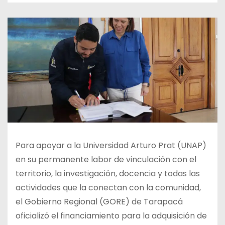
Para apoyar a la Universidad Arturo Prat (UNAP)
en su permanente labor de vinculación con el
territorio, la investigación, docencia y todas las
actividades que la conectan con la comunidad,
el Gobierno Regional (GORE) de Tarapacá
oficializó el financiamiento para la adquisición de