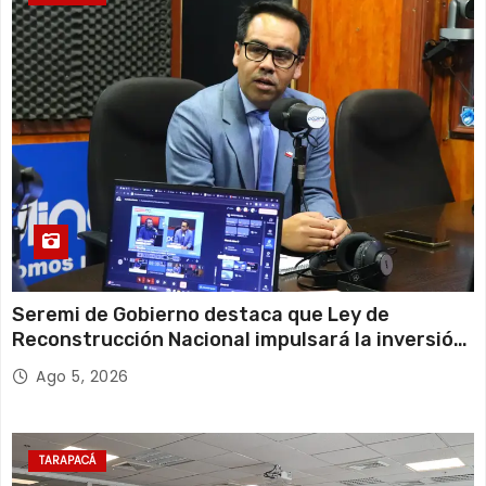
Seremi de Gobierno destaca que Ley de
Reconstrucción Nacional impulsará la inversión
y el empleo en Tarapacá
Ago 5, 2026
TARAPACÁ