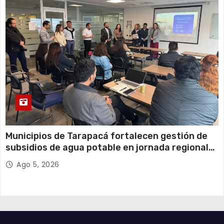
Municipios de Tarapacá fortalecen gestión de
subsidios de agua potable en jornada regional
organizada por Aguas del Altiplano y ANDESS
Ago 5, 2026