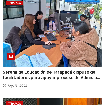
TARAPACÁ
Seremi de Educación de Tarapacá dispuso de
facilitadores para apoyar proceso de Admisión
Escolar 2027
Ago 5, 2026
TARAPACÁ