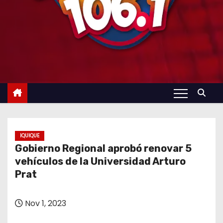
IQUIQUE
Gobierno Regional aprobó renovar 5
vehículos de la Universidad Arturo
Prat
Nov 1, 2023