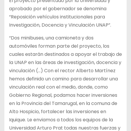
El proyecto presentado por la Universidad y
aprobado por el gobernador se denomina
“Reposición vehículos institucionales para
Investigación, Docencia y Vinculación UNAP”.
“Dos minibuses, una camioneta y dos
automóviles forman parte del proyecto, los
cuales estarán destinados a apoyar el trabajo de
la UNAP en las áreas de investigación, docencia y
vinculación (…) Con el rector Alberto Martínez
hemos definido un camino para desarrollar una
vinculación real con el medio, donde, como
Gobierno Regional, podamos hacer inversiones
en la Provincia del Tamarugal, en la comuna de
Alto Hospicio, fortalecer las inversiones en
Iquique. Le enviamos a todos los equipos de la
Universidad Arturo Prat todas nuestras fuerzas y