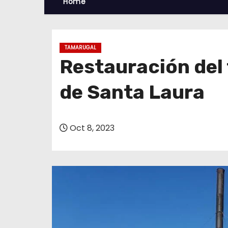
Home
TAMARUGAL
Restauración del t
de Santa Laura
Oct 8, 2023