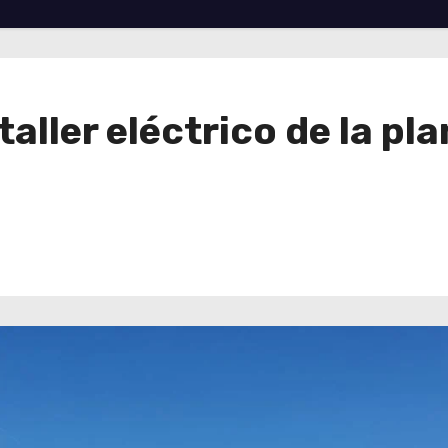
aller eléctrico de la pla