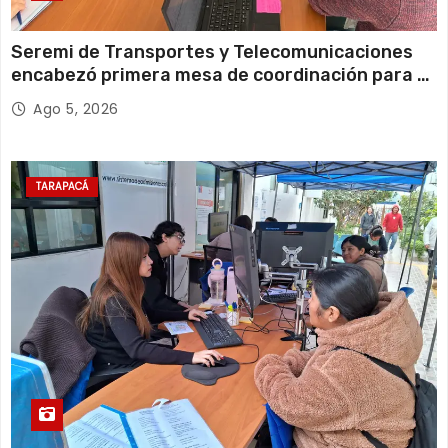
Seremi de Transportes y Telecomunicaciones
encabezó primera mesa de coordinación para el
retiro de cables en desuso en Iquique
Ago 5, 2026
TARAPACÁ