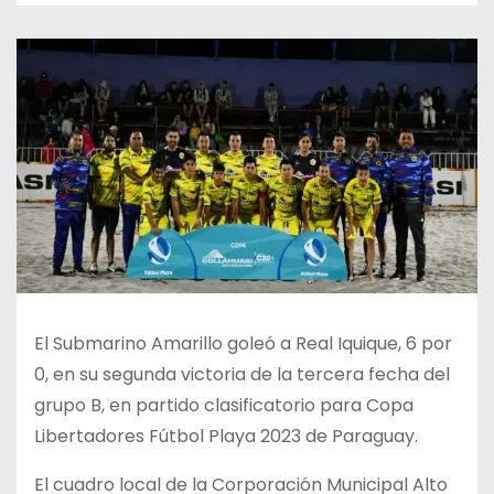
El Submarino Amarillo goleó a Real Iquique, 6 por
0, en su segunda victoria de la tercera fecha del
grupo B, en partido clasificatorio para Copa
Libertadores Fútbol Playa 2023 de Paraguay.
El cuadro local de la Corporación Municipal Alto