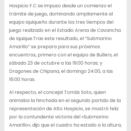
Hospicio F.C se impuso desde un comienzo el
trámite de juego, dominando ampliamente al
equipo iquiqueño durante los tres tiempos del
juego realizado en el Estadio Arena de Cavancha
de Iquique.Tras este resultado, el “Submarino
Amarillo” se prepara para sus próximos
encuentros, primero con el equipo de Bullers, el
sábado 23 de octubre a las 19:00 horas; y
Dragones de Chipana, el domingo 24:00, a las
16:00 horas.
Al respecto, el concejal Tomás Soto, quien
animaba la hinchada en el segundo partido de la
representación de Alto Hospicio, se mostró feliz
por la contundente victoria del «Submarino
Amarillo», dijo que el cuadro ha estado a la altura,