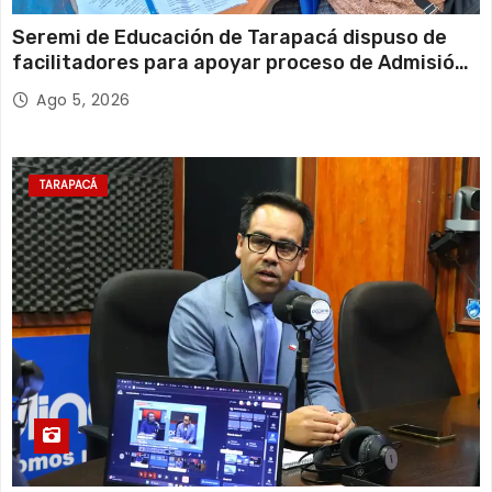
Seremi de Educación de Tarapacá dispuso de
facilitadores para apoyar proceso de Admisión
Escolar 2027
Ago 5, 2026
TARAPACÁ