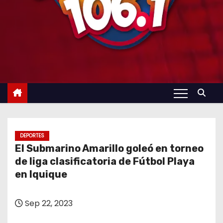
DEPORTES
El Submarino Amarillo goleó en torneo
de liga clasificatoria de Fútbol Playa
en Iquique
Sep 22, 2023