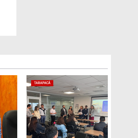
TARAPACÁ