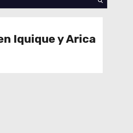
en Iquique y Arica