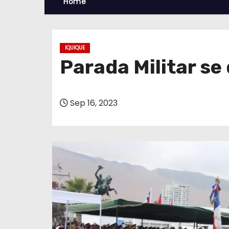
Home
IQUIQUE
Parada Militar se 
Sep 16, 2023