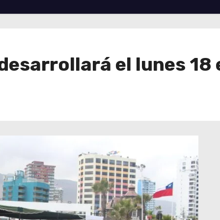
desarrollará el lunes 18 