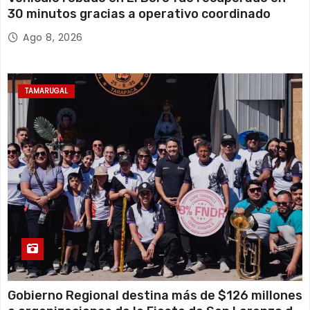
30 minutos gracias a operativo coordinado
Ago 8, 2026
TAMARUGAL
Gobierno Regional destina más de $126 millones