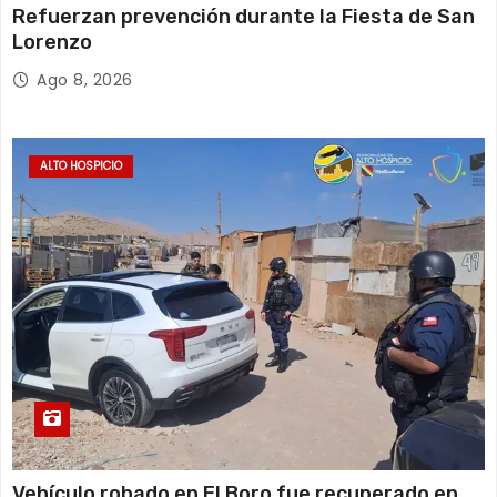
Refuerzan prevención durante la Fiesta de San
Lorenzo
Ago 8, 2026
ALTO HOSPICIO
Vehículo robado en El Boro fue recuperado en