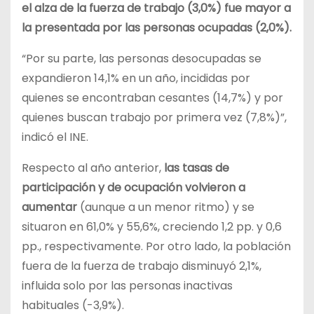
el alza de la fuerza de trabajo (3,0%) fue mayor a
la presentada por las personas ocupadas (2,0%).
“Por su parte, las personas desocupadas se
expandieron 14,1% en un año, incididas por
quienes se encontraban cesantes (14,7%) y por
quienes buscan trabajo por primera vez (7,8%)”,
indicó el INE.
Respecto al año anterior,
las tasas de
participación y de ocupación volvieron a
aumentar
(aunque a un menor ritmo) y se
situaron en 61,0% y 55,6%, creciendo 1,2 pp. y 0,6
pp., respectivamente. Por otro lado, la población
fuera de la fuerza de trabajo disminuyó 2,1%,
influida solo por las personas inactivas
habituales (-3,9%).