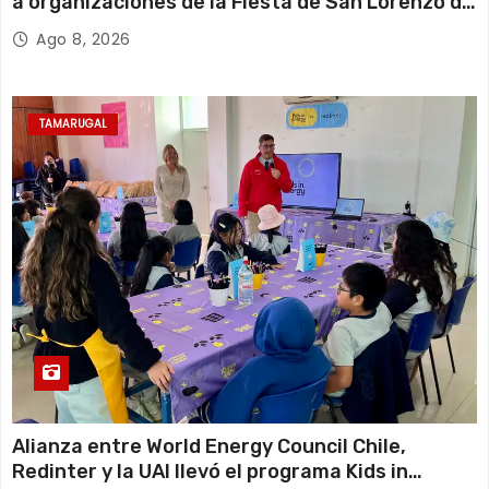
a organizaciones de la Fiesta de San Lorenzo de
Tarapacá
Ago 8, 2026
TAMARUGAL
Alianza entre World Energy Council Chile,
Redinter y la UAI llevó el programa Kids in