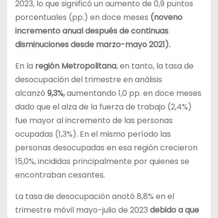
2023, lo que significó un aumento de 0,9 puntos
porcentuales (pp.) en doce meses
(noveno
incremento anual después de continuas
disminuciones desde marzo-mayo 2021).
En la
región Metropolitana
, en tanto, la tasa de
desocupación del trimestre en análisis
alcanzó
9,3%,
aumentando 1,0 pp. en doce meses
dado que el alza de la fuerza de trabajo (2,4%)
fue mayor al incremento de las personas
ocupadas (1,3%). En el mismo período las
personas desocupadas en esa región crecieron
15,0%, incididas principalmente por quienes se
encontraban cesantes.
La tasa de desocupación anotó 8,8% en el
trimestre móvil mayo-julio de 2023
debido a que