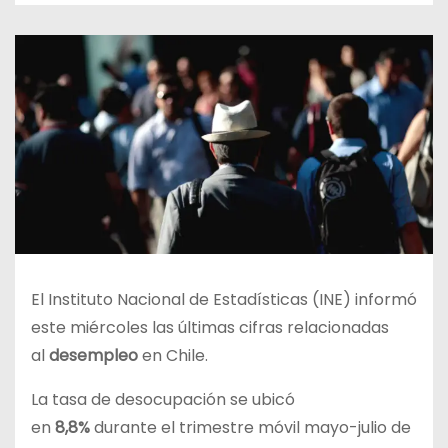
El Instituto Nacional de Estadísticas (INE) informó
este miércoles las últimas cifras relacionadas
al
desempleo
en Chile.
La tasa de desocupación se ubicó
en
8,8%
durante el trimestre móvil mayo-julio de