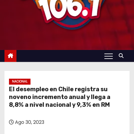
NACIONAL
El desempleo en Chile registra su
noveno incremento anual y llega a
8,8% a nivel nacional y 9,3% en RM
Ago 30, 2023