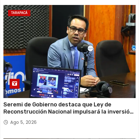
TARAPACÁ
Seremi de Gobierno destaca que Ley de
Reconstrucción Nacional impulsará la inversión
y el empleo en Tarapacá
Ago 5, 2026