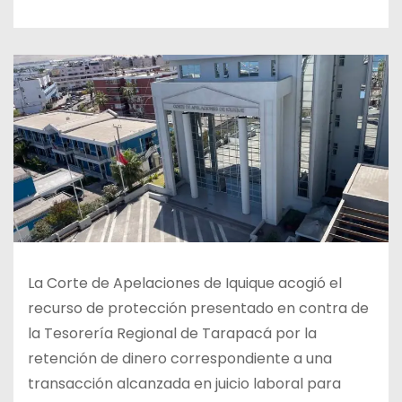
La Corte de Apelaciones de Iquique acogió el
recurso de protección presentado en contra de
la Tesorería Regional de Tarapacá por la
retención de dinero correspondiente a una
transacción alcanzada en juicio laboral para