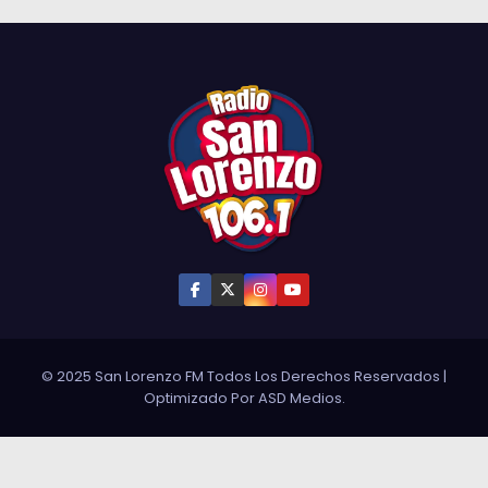
© 2025 San Lorenzo FM Todos Los Derechos Reservados
|
Optimizado Por
ASD Medios
.