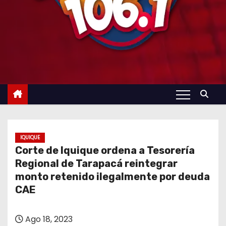
IQUIQUE
Corte de Iquique ordena a Tesorería
Regional de Tarapacá reintegrar
monto retenido ilegalmente por deuda
CAE
Ago 18, 2023