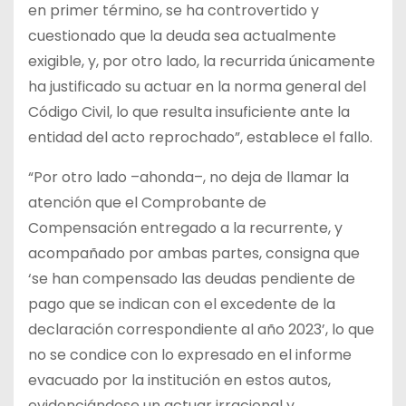
en primer término, se ha controvertido y
cuestionado que la deuda sea actualmente
exigible, y, por otro lado, la recurrida únicamente
ha justificado su actuar en la norma general del
Código Civil, lo que resulta insuficiente ante la
entidad del acto reprochado”, establece el fallo.
“Por otro lado –ahonda–, no deja de llamar la
atención que el Comprobante de
Compensación entregado a la recurrente, y
acompañado por ambas partes, consigna que
‘se han compensado las deudas pendiente de
pago que se indican con el excedente de la
declaración correspondiente al año 2023’, lo que
no se condice con lo expresado en el informe
evacuado por la institución en estos autos,
evidenciándose un actuar irracional y