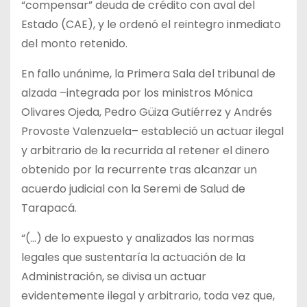
“compensar” deuda de crédito con aval del
Estado (CAE), y le ordenó el reintegro inmediato
del monto retenido.
En fallo unánime, la Primera Sala del tribunal de
alzada –integrada por los ministros Mónica
Olivares Ojeda, Pedro Güiza Gutiérrez y Andrés
Provoste Valenzuela– estableció un actuar ilegal
y arbitrario de la recurrida al retener el dinero
obtenido por la recurrente tras alcanzar un
acuerdo judicial con la Seremi de Salud de
Tarapacá.
“(…) de lo expuesto y analizados las normas
legales que sustentaría la actuación de la
Administración, se divisa un actuar
evidentemente ilegal y arbitrario, toda vez que,