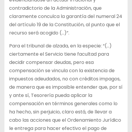
contradictorio de la Administración, que
claramente conculca la garantía del numeral 24
del artículo 19 de la Constitución, al punto que el
recurso será acogido (…)”.
Para el tribunal de alzada, en la especie: “(…)
ciertamente el Servicio tiene facultad para
decidir compensar deudas, pero esa
compensación se vincula con la existencia de
impuestos adeudados, no con créditos impagos,
de manera que es imposible entender que, por sí
y ante sí, Tesorería pueda aplicar la
compensación en términos generales como lo
ha hecho, sin perjuicio, claro está, de llevar a
cabo las acciones que el Ordenamiento Jurídico
le entrega para hacer efectivo el pago de