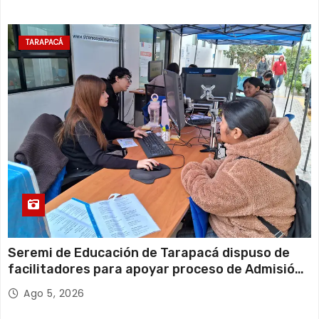
TARAPACÁ
Seremi de Educación de Tarapacá dispuso de
facilitadores para apoyar proceso de Admisión
Escolar 2027
Ago 5, 2026