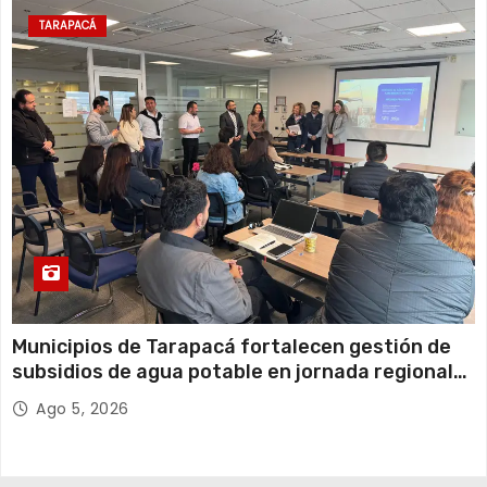
TARAPACÁ
Municipios de Tarapacá fortalecen gestión de
subsidios de agua potable en jornada regional
organizada por Aguas del Altiplano y ANDESS
Ago 5, 2026