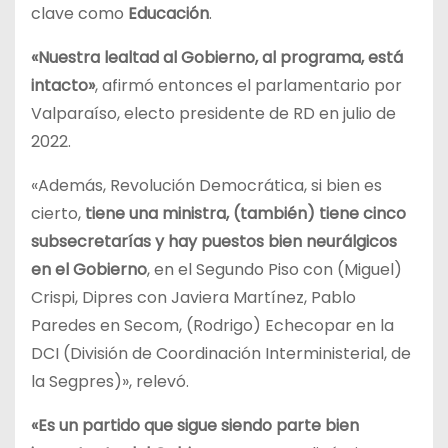
clave como
Educación
.
«Nuestra lealtad al Gobierno, al programa, está
intacto»
, afirmó entonces el parlamentario por
Valparaíso, electo presidente de RD en julio de
2022.
«Además, Revolución Democrática, si bien es
cierto,
tiene una ministra, (también) tiene cinco
subsecretarías y hay puestos bien neurálgicos
en el Gobierno
, en el Segundo Piso con (Miguel)
Crispi, Dipres con Javiera Martínez, Pablo
Paredes en Secom, (Rodrigo) Echecopar en la
DCI (División de Coordinación Interministerial, de
la Segpres)», relevó.
«Es un partido que sigue siendo parte bien