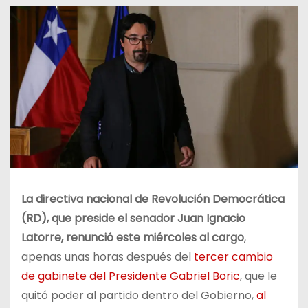
La directiva nacional de Revolución Democrática
(RD), que preside el senador Juan Ignacio
Latorre, renunció este miércoles al cargo
,
apenas unas horas después del
tercer cambio
de gabinete del Presidente Gabriel Boric
, que le
quitó poder al partido dentro del Gobierno,
al