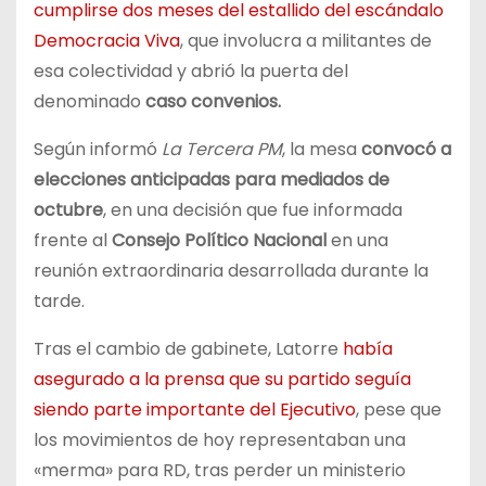
cumplirse dos meses del estallido del escándalo
Democracia Viva
, que involucra a militantes de
esa colectividad y abrió la puerta del
denominado
caso convenios.
Según informó
La Tercera PM
, la mesa
convocó a
elecciones anticipadas para mediados de
octubre
, en una decisión que fue informada
frente al
Consejo Político Nacional
en una
reunión extraordinaria desarrollada durante la
tarde.
Tras el cambio de gabinete, Latorre
había
asegurado a la prensa que su partido seguía
siendo parte importante del Ejecutivo
, pese que
los movimientos de hoy representaban una
«merma» para RD, tras perder un ministerio