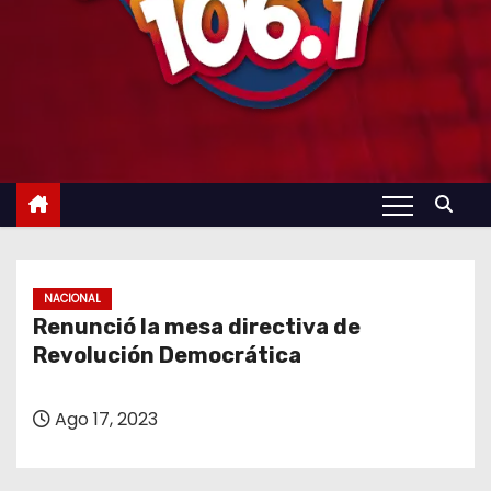
NACIONAL
Renunció la mesa directiva de
Revolución Democrática
Ago 17, 2023