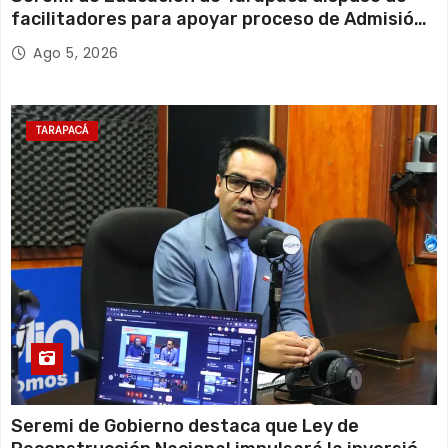
facilitadores para apoyar proceso de Admisión
Escolar 2027
Ago 5, 2026
TARAPACÁ
Seremi de Gobierno destaca que Ley de