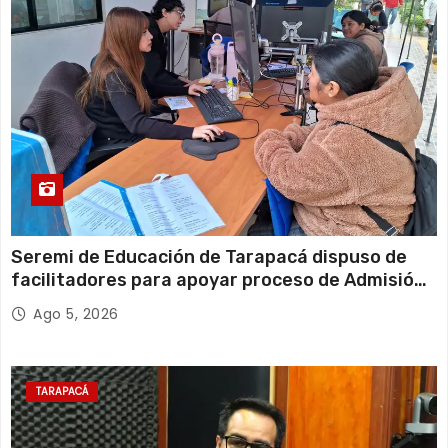
Seremi de Educación de Tarapacá dispuso de
facilitadores para apoyar proceso de Admisión
Escolar 2027
Ago 5, 2026
TARAPACÁ