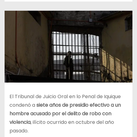
El Tribunal de Juicio Oral en lo Penal de Iquique
condenó a
siete años de presidio efectivo a un
hombre acusado por el delito de robo con
violencia
, ilícito ocurrido en octubre del año
pasado.