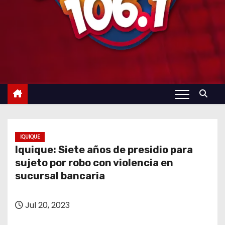
IQUIQUE
Iquique: Siete años de presidio para
sujeto por robo con violencia en
sucursal bancaria
Jul 20, 2023