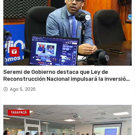
Seremi de Gobierno destaca que Ley de
Reconstrucción Nacional impulsará la inversión
y el empleo en Tarapacá
Ago 5, 2026
TARAPACÁ