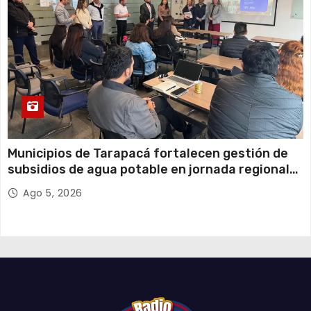
Municipios de Tarapacá fortalecen gestión de
subsidios de agua potable en jornada regional
organizada por Aguas del Altiplano y ANDESS
Ago 5, 2026