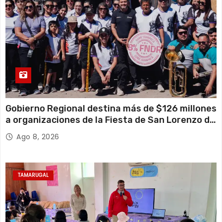
Gobierno Regional destina más de $126 millones
a organizaciones de la Fiesta de San Lorenzo de
Tarapacá
Ago 8, 2026
TAMARUGAL