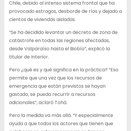
Chile, debido al intenso sistema frontal que ha
provocado estragos, desborde de ríos y dejado a
cientos de viviendas aisladas.
“Se ha decidido levantar un decreto de zona de
catástrofe en todas las regiones afectadas,
desde Valparaíso hasta el Biobío”, explicó la
titular de Interior.
Pero ¿qué es y qué significa en la práctica? “Eso
permite que una vez que los recursos de
emergencia que están previstos se hayan
gastado, se pueda recurrir a recursos
adicionales”, aclaró Tohá.
Pero la medida va más allá. “Y especialmente
ayuda a que todos los actores que tienen que