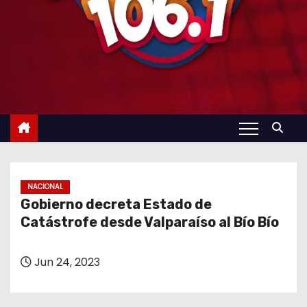
NACIONAL
Gobierno decreta Estado de
Catástrofe desde Valparaíso al Bío Bío
Jun 24, 2023