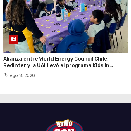
Alianza entre World Energy Council Chile,
Redinter y la UAI llevó el programa Kids in
Energy a Arica y Pozo Almonte
Ago 8, 2026