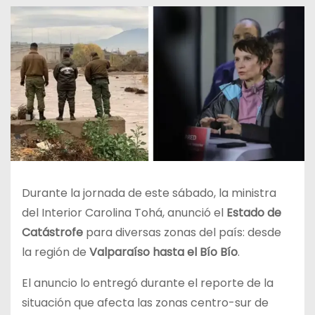
Durante la jornada de este sábado, la ministra
del Interior Carolina Tohá, anunció el
Estado de
Catástrofe
para diversas zonas del país: desde
la región de
Valparaíso hasta el Bío Bío
.
El anuncio lo entregó durante el reporte de la
situación que afecta las zonas centro-sur de