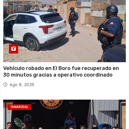
Vehículo robado en El Boro fue recuperado en
30 minutos gracias a operativo coordinado
Ago 8, 2026
TAMARUGAL