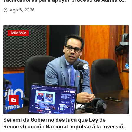
Escolar 2027
Ago 5, 2026
TARAPACÁ
Seremi de Gobierno destaca que Ley de
Reconstrucción Nacional impulsará la inversión