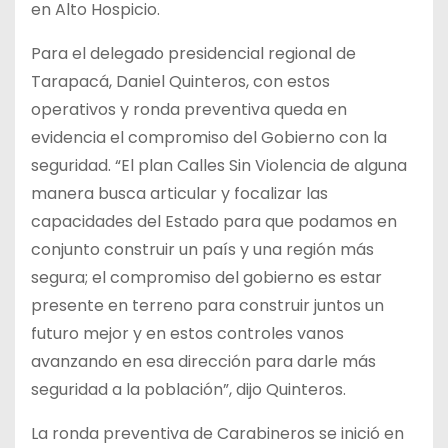
en Alto Hospicio.
Para el delegado presidencial regional de
Tarapacá, Daniel Quinteros, con estos
operativos y ronda preventiva queda en
evidencia el compromiso del Gobierno con la
seguridad. “El plan Calles Sin Violencia de alguna
manera busca articular y focalizar las
capacidades del Estado para que podamos en
conjunto construir un país y una región más
segura; el compromiso del gobierno es estar
presente en terreno para construir juntos un
futuro mejor y en estos controles vanos
avanzando en esa dirección para darle más
seguridad a la población”, dijo Quinteros.
La ronda preventiva de Carabineros se inició en