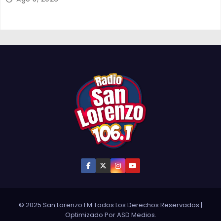
© 2025 San Lorenzo FM Todos Los Derechos Reservados
|
Optimizado Por
ASD Medios
.