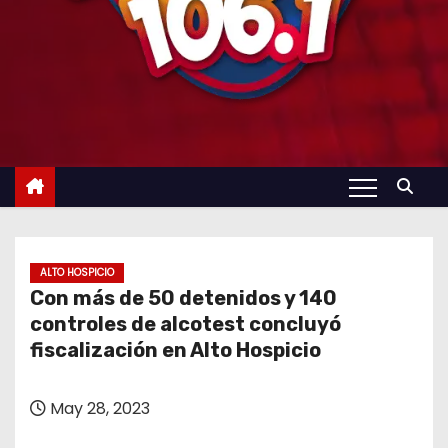
ALTO HOSPICIO
Con más de 50 detenidos y 140
controles de alcotest concluyó
fiscalización en Alto Hospicio
May 28, 2023