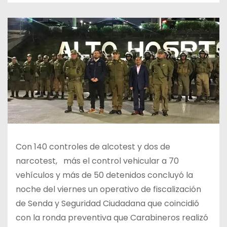
Con 140 controles de alcotest y dos de
narcotest, más el control vehicular a 70
vehículos y más de 50 detenidos concluyó la
noche del viernes un operativo de fiscalización
de Senda y Seguridad Ciudadana que coincidió
con la ronda preventiva que Carabineros realizó