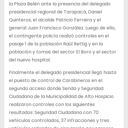
la Plaza Belén ante la presencia del delegado
presidencial regional de Tarapacá, Daniel
Quinteros, el alcalde Patricio Ferreira y el
general Juan Francisco González. Luego de ello,
el contingente policía realizó controles en el
pasaje 1 de la población Raúl Rettig y en la
población y tomas del sector El Boro y el sector
del nuevo hospital.
Finalmente el delegado presidencial llegó hasta
el puesto de control de Carabineros en el
segundo acceso donde Senda y Seguridad
Ciudadana de la Municipalidad de Alto Hospicio
realizaron controles con los siguientes
resultados: Seguridad Ciudadana con 70
vehículos controlados, 37 infracciones y tres