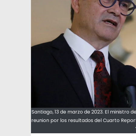
Santiago, 13 de marzo de 2023. El ministro d
reunion por los resultados del Cuarto Repo