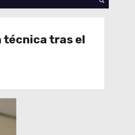
 técnica tras el