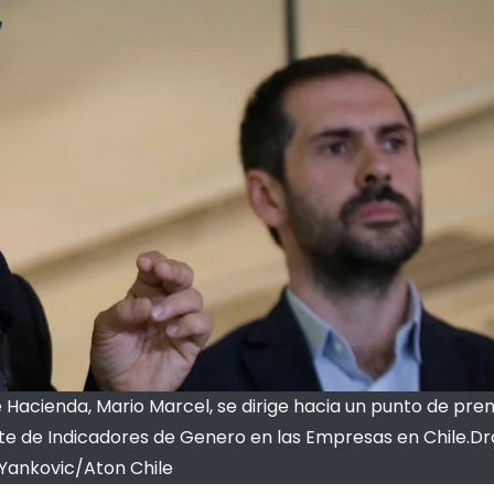
e Hacienda, Mario Marcel, se dirige hacia un punto de pre
rte de Indicadores de Genero en las Empresas en Chile.D
Yankovic/Aton Chile