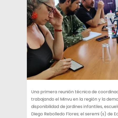
Una primera reunión técnica de coordinac
trabajando el Minvu en la región y la dem
disponibilidad de jardines infantiles, escue
Diego Rebolledo Flores; el seremi (s) de 