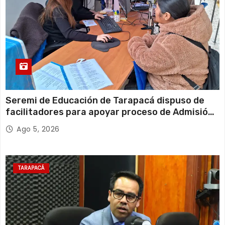
Seremi de Educación de Tarapacá dispuso de
facilitadores para apoyar proceso de Admisión
Escolar 2027
Ago 5, 2026
TARAPACÁ