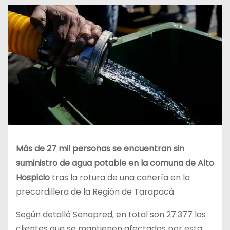
Más de 27 mil personas se encuentran sin
suministro de agua potable en la comuna de Alto
Hospicio
tras la rotura de una cañería en la
precordillera de la Región de Tarapacá.
Según detalló Senapred, en total son 27.377 los
clientes que se mantienen afectados por esta