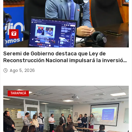
Seremi de Gobierno destaca que Ley de
Reconstrucción Nacional impulsará la inversión
y el empleo en Tarapacá
Ago 5, 2026
TARAPACÁ