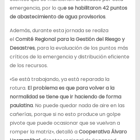
emergencia, por lo qu
e se habilitaron 42 puntos
de abastecimiento de agua provisorios
.
Además, durante esta jornada se realiza
el
Comité Regional para la Gestión del Riesgo y
Desastres
, para la evaluación de los puntos más
críticos de la emergencia y distribución eficiente
de los recursos.
«Se está trabajando, ya está reparada la
rotura.
El problema es que para volver a la
normalidad se tiene que ir haciendo de forma
paulatina
. No puede quedar nada de aire en las
cañerías, porque si no esto produce un golpe
pivote que puede ocasionar que se vuelvan a
romper la matriz», detalló a
Cooperativa Álvaro