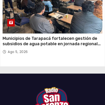
Municipios de Tarapacá fortalecen gestión de
subsidios de agua potable en jornada regional
organizada por Aguas del Altiplano y ANDESS
Ago 5, 2026