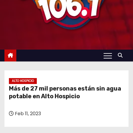
ALTO HOSPICIO
Más de 27 mil personas están sin agua
potable en Alto Hospicio
Feb 11, 2023