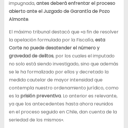
impugnada,
antes deberá enfrentar el proceso
abierto ante el Juzgado de Garantía de Pozo
Almonte
.
El máximo tribunal destacó que «a fin de resolver
la apelación formulada por la Fiscalía,
esta
Corte no puede desatender el número y
gravedad de delitos
, por los cuales el imputado
no solo está siendo investigado, sino que además
se le ha formalizado por ellos y decretado la
medida cautelar de mayor intensidad que
contempla nuestro ordenamiento jurídico, como
es la
prisión preventiva
. Lo anterior es relevante,
ya que los antecedentes hasta ahora reunidos
en el proceso seguido en Chile, dan cuenta de la
seriedad de los mismos».