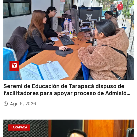
Seremi de Educación de Tarapacá dispuso de
facilitadores para apoyar proceso de Admisión
Escolar 2027
Ago 5, 2026
TARAPACÁ