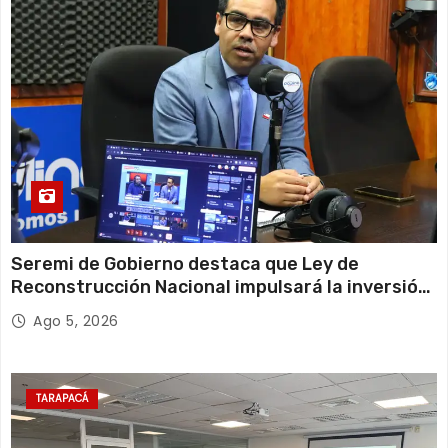
Seremi de Gobierno destaca que Ley de
Reconstrucción Nacional impulsará la inversión
y el empleo en Tarapacá
Ago 5, 2026
TARAPACÁ