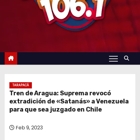
TARAPACÁ
Tren de Aragua: Suprema revocó
extradición de «Satanás» a Venezuela
para que sea juzgado en Chile
Feb 9, 2023