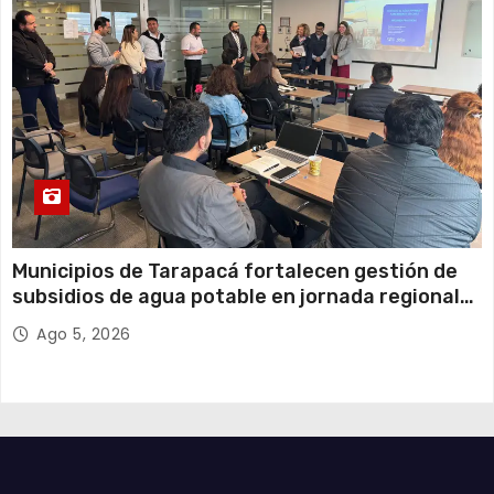
Municipios de Tarapacá fortalecen gestión de
subsidios de agua potable en jornada regional
organizada por Aguas del Altiplano y ANDESS
Ago 5, 2026