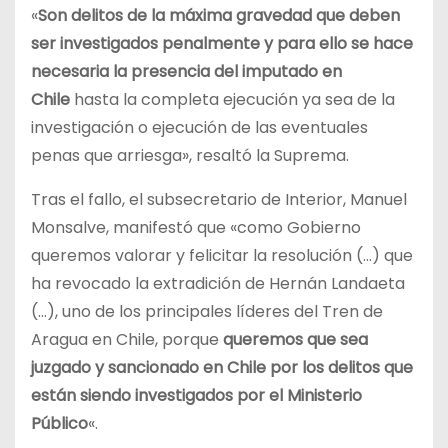
«
Son delitos de la máxima gravedad que deben
ser investigados penalmente y para ello se hace
necesaria la presencia del imputado en
Chile
hasta la completa ejecución ya sea de la
investigación o ejecución de las eventuales
penas que arriesga», resaltó la Suprema.
Tras el fallo, el subsecretario de Interior, Manuel
Monsalve, manifestó que «como Gobierno
queremos valorar y felicitar la resolución (…) que
ha revocado la extradición de Hernán Landaeta
(…), uno de los principales líderes del Tren de
Aragua en Chile, porque
queremos que sea
juzgado y sancionado en Chile por los delitos que
están siendo investigados por el Ministerio
Público
«.