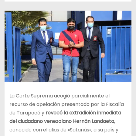
La Corte Suprema acogió parcialmente el
recurso de apelación presentado por la Fiscalía
de Tarapacá y
revocó la extradición inmediata
del ciudadano venezolano Hernán Landaeta
,
conocido con el alias de «Satanás», a su país y