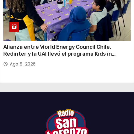
Alianza entre World Energy Council Chile,
Redinter y la UAI llevó el programa Kids in
Energy a Arica y Pozo Almonte
Ago 8, 2026