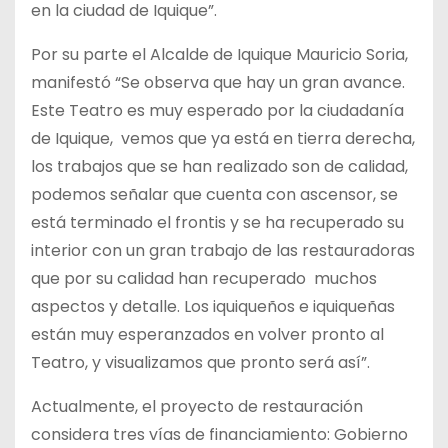
en la ciudad de Iquique”.
Por su parte el Alcalde de Iquique Mauricio Soria,
manifestó “Se observa que hay un gran avance.
Este Teatro es muy esperado por la ciudadanía
de Iquique, vemos que ya está en tierra derecha,
los trabajos que se han realizado son de calidad,
podemos señalar que cuenta con ascensor, se
está terminado el frontis y se ha recuperado su
interior con un gran trabajo de las restauradoras
que por su calidad han recuperado muchos
aspectos y detalle. Los iquiqueños e iquiqueñas
están muy esperanzados en volver pronto al
Teatro, y visualizamos que pronto será así”.
Actualmente, el proyecto de restauración
considera tres vías de financiamiento: Gobierno