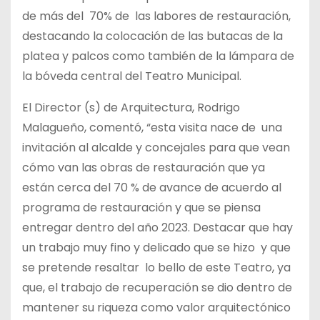
de más del 70% de las labores de restauración,
destacando la colocación de las butacas de la
platea y palcos como también de la lámpara de
la bóveda central del Teatro Municipal.
El Director (s) de Arquitectura, Rodrigo
Malagueño, comentó, “esta visita nace de una
invitación al alcalde y concejales para que vean
cómo van las obras de restauración que ya
están cerca del 70 % de avance de acuerdo al
programa de restauración y que se piensa
entregar dentro del año 2023. Destacar que hay
un trabajo muy fino y delicado que se hizo y que
se pretende resaltar lo bello de este Teatro, ya
que, el trabajo de recuperación se dio dentro de
mantener su riqueza como valor arquitectónico