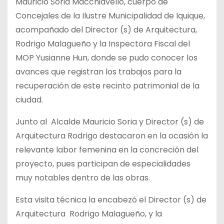
Mauricio Soria Macchiavello, cuerpo de
Concejales de la Ilustre Municipalidad de Iquique,
acompañado del Director (s) de Arquitectura,
Rodrigo Malagueño y la Inspectora Fiscal del
MOP Yusianne Hun, donde se pudo conocer los
avances que registran los trabajos para la
recuperación de este recinto patrimonial de la
ciudad.
Junto al Alcalde Mauricio Soria y Director (s) de
Arquitectura Rodrigo destacaron en la ocasión la
relevante labor femenina en la concreción del
proyecto, pues participan de especialidades
muy notables dentro de las obras.
Esta visita técnica la encabezó el Director (s) de
Arquitectura Rodrigo Malagueño, y la