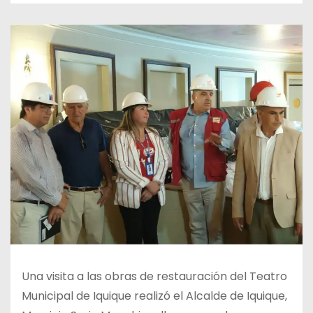
Una visita a las obras de restauración del Teatro
Municipal de Iquique realizó el Alcalde de Iquique,