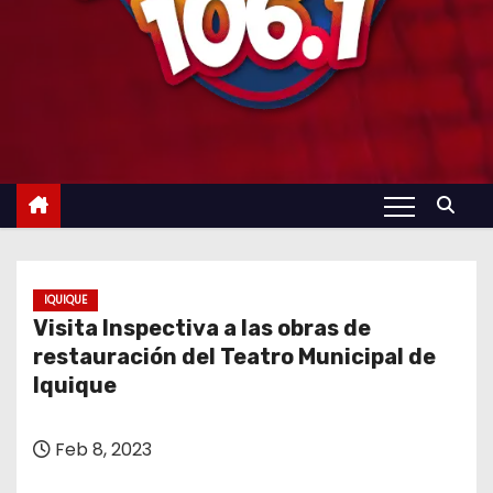
IQUIQUE
Visita Inspectiva a las obras de
restauración del Teatro Municipal de
Iquique
Feb 8, 2023