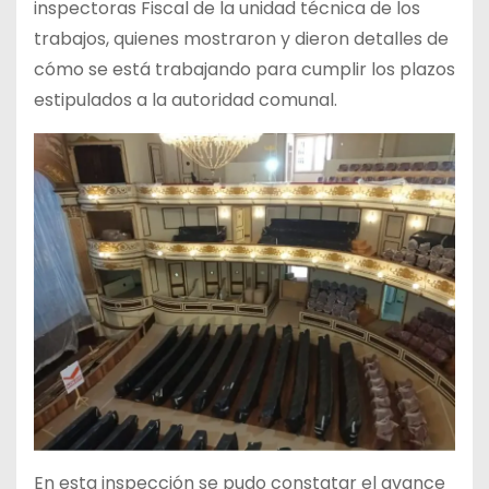
inspectoras Fiscal de la unidad técnica de los
trabajos, quienes mostraron y dieron detalles de
cómo se está trabajando para cumplir los plazos
estipulados a la autoridad comunal.
En esta inspección se pudo constatar el avance