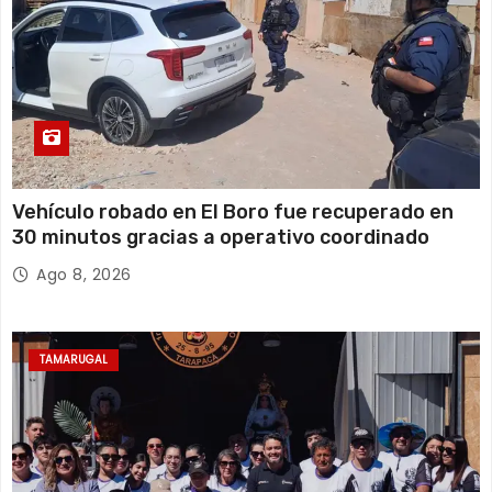
Vehículo robado en El Boro fue recuperado en
30 minutos gracias a operativo coordinado
Ago 8, 2026
TAMARUGAL