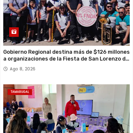
Gobierno Regional destina más de $126 millones
a organizaciones de la Fiesta de San Lorenzo de
Tarapacá
Ago 8, 2026
TAMARUGAL