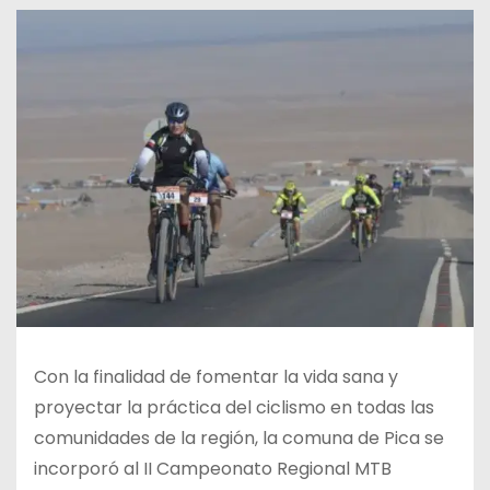
Con la finalidad de fomentar la vida sana y
proyectar la práctica del ciclismo en todas las
comunidades de la región, la comuna de Pica se
incorporó al II Campeonato Regional MTB