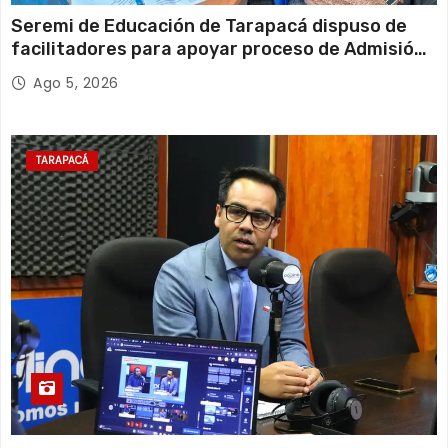
Seremi de Educación de Tarapacá dispuso de
facilitadores para apoyar proceso de Admisión
Escolar 2027
Ago 5, 2026
TARAPACÁ