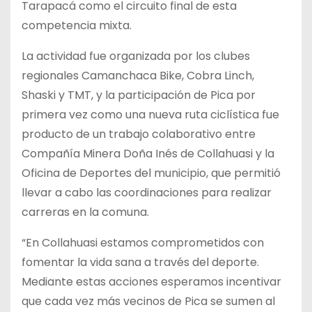
Tarapacá como el circuito final de esta
competencia mixta.
La actividad fue organizada por los clubes
regionales Camanchaca Bike, Cobra Linch,
Shaski y TMT, y la participación de Pica por
primera vez como una nueva ruta ciclística fue
producto de un trabajo colaborativo entre
Compañía Minera Doña Inés de Collahuasi y la
Oficina de Deportes del municipio, que permitió
llevar a cabo las coordinaciones para realizar
carreras en la comuna.
“En Collahuasi estamos comprometidos con
fomentar la vida sana a través del deporte.
Mediante estas acciones esperamos incentivar
que cada vez más vecinos de Pica se sumen al