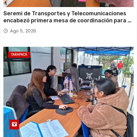
Seremi de Transportes y Telecomunicaciones
encabezó primera mesa de coordinación para el
retiro de cables en desuso en Iquique
Ago 5, 2026
TARAPACÁ