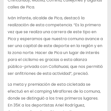
Chintahuay, Matilla, Comiña, callejones y algunas
calles de Pica.
Iván Infante, alcalde de Pica, destacó la
realización de esta competencia. “Es la primera
vez que se realiza una carrera de este tipo en
Pica y esperamos que nuestra comuna avance a
ser una capital de este deporte en la región y en
la zona norte. Hacer de Pica un lugar de interés
para el ciclismo es gracias a esta alianza
público-privada con Collahuasi, que nos permitió
ser anfitriones de esta actividad”, precisó.
La meta y premiación de esta cicletada se
efectuó en el camping Miraflores de la comuna,
donde se distinguió a los tres primeros lugares.
En 35K a los deportistas Ariel Rodríguez,