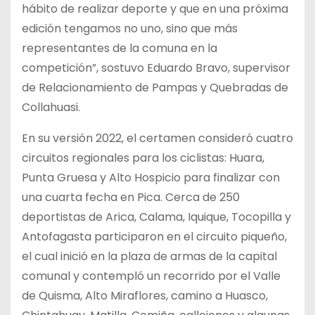
hábito de realizar deporte y que en una próxima
edición tengamos no uno, sino que más
representantes de la comuna en la
competición”, sostuvo Eduardo Bravo, supervisor
de Relacionamiento de Pampas y Quebradas de
Collahuasi.
En su versión 2022, el certamen consideró cuatro
circuitos regionales para los ciclistas: Huara,
Punta Gruesa y Alto Hospicio para finalizar con
una cuarta fecha en Pica. Cerca de 250
deportistas de Arica, Calama, Iquique, Tocopilla y
Antofagasta participaron en el circuito piqueño,
el cual inició en la plaza de armas de la capital
comunal y contempló un recorrido por el Valle
de Quisma, Alto Miraflores, camino a Huasco,