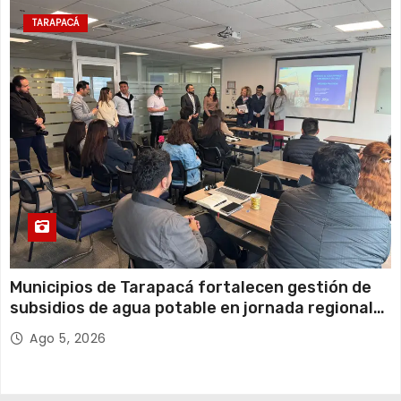
TARAPACÁ
Municipios de Tarapacá fortalecen gestión de
subsidios de agua potable en jornada regional
organizada por Aguas del Altiplano y ANDESS
Ago 5, 2026