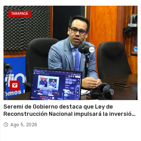
TARAPACÁ
Seremi de Gobierno destaca que Ley de
Reconstrucción Nacional impulsará la inversión
y el empleo en Tarapacá
Ago 5, 2026