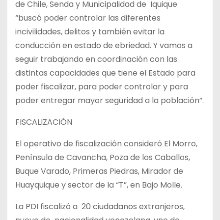
de Chile, Senda y Municipalidad de Iquique
“buscó poder controlar las diferentes
incivilidades, delitos y también evitar la
conducción en estado de ebriedad. Y vamos a
seguir trabajando en coordinación con las
distintas capacidades que tiene el Estado para
poder fiscalizar, para poder controlar y para
poder entregar mayor seguridad a la población”.
FISCALIZACIÓN
El operativo de fiscalización consideró El Morro,
Península de Cavancha, Poza de los Caballos,
Buque Varado, Primeras Piedras, Mirador de
Huayquique y sector de la “T”, en Bajo Molle.
La PDI fiscalizó a 20 ciudadanos extranjeros,