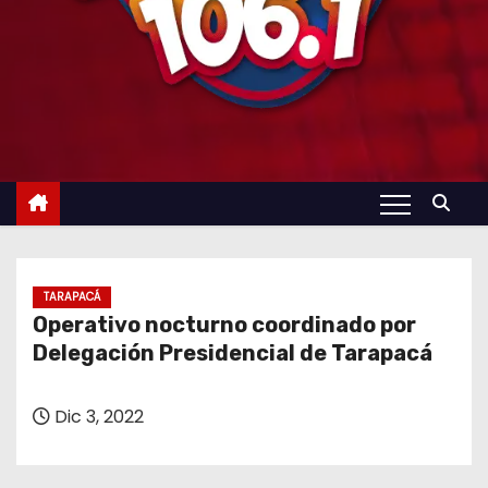
TARAPACÁ
Operativo nocturno coordinado por
Delegación Presidencial de Tarapacá
Dic 3, 2022