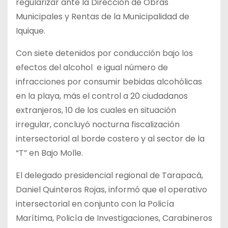
regularizar ante la Dirección de Obras
Municipales y Rentas de la Municipalidad de
Iquique.
Con siete detenidos por conducción bajo los
efectos del alcohol e igual número de
infracciones por consumir bebidas alcohólicas
en la playa, más el control a 20 ciudadanos
extranjeros, 10 de los cuales en situación
irregular, concluyó nocturna fiscalización
intersectorial al borde costero y al sector de la
“T” en Bajo Molle.
El delegado presidencial regional de Tarapacá,
Daniel Quinteros Rojas, informó que el operativo
intersectorial en conjunto con la Policía
Marítima, Policía de Investigaciones, Carabineros