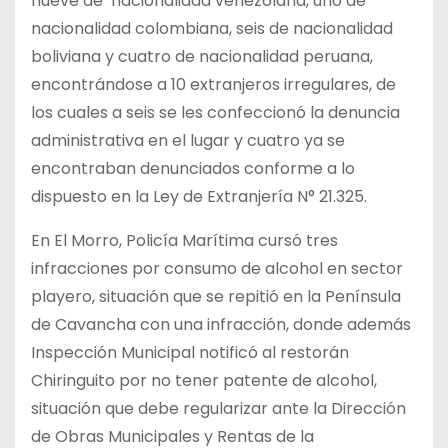
nueve de nacionalidad venezolana, uno de
nacionalidad colombiana, seis de nacionalidad
boliviana y cuatro de nacionalidad peruana,
encontrándose a 10 extranjeros irregulares, de
los cuales a seis se les confeccionó la denuncia
administrativa en el lugar y cuatro ya se
encontraban denunciados conforme a lo
dispuesto en la Ley de Extranjería N° 21.325.
En El Morro, Policía Marítima cursó tres
infracciones por consumo de alcohol en sector
playero, situación que se repitió en la Península
de Cavancha con una infracción, donde además
Inspección Municipal notificó al restorán
Chiringuito por no tener patente de alcohol,
situación que debe regularizar ante la Dirección
de Obras Municipales y Rentas de la