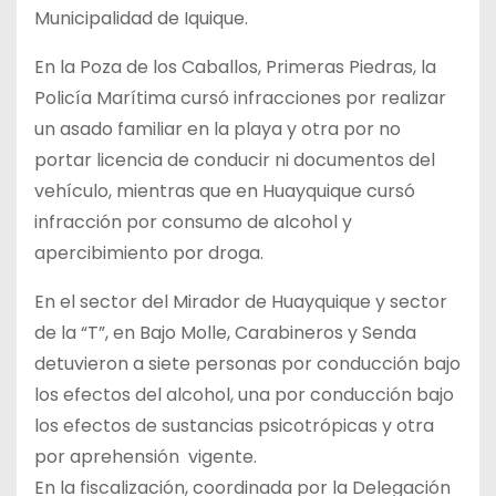
Municipalidad de Iquique.
En la Poza de los Caballos, Primeras Piedras, la
Policía Marítima cursó infracciones por realizar
un asado familiar en la playa y otra por no
portar licencia de conducir ni documentos del
vehículo, mientras que en Huayquique cursó
infracción por consumo de alcohol y
apercibimiento por droga.
En el sector del Mirador de Huayquique y sector
de la “T”, en Bajo Molle, Carabineros y Senda
detuvieron a siete personas por conducción bajo
los efectos del alcohol, una por conducción bajo
los efectos de sustancias psicotrópicas y otra
por aprehensión vigente.
En la fiscalización, coordinada por la Delegación