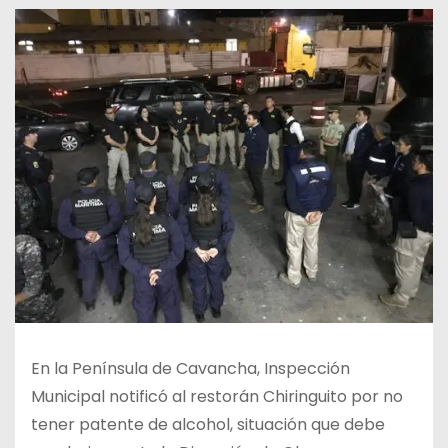
En la Península de Cavancha, Inspección
Municipal notificó al restorán Chiringuito por no
tener patente de alcohol, situación que debe