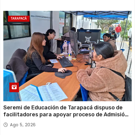
TARAPACÁ
Seremi de Educación de Tarapacá dispuso de
facilitadores para apoyar proceso de Admisión
Escolar 2027
Ago 5, 2026