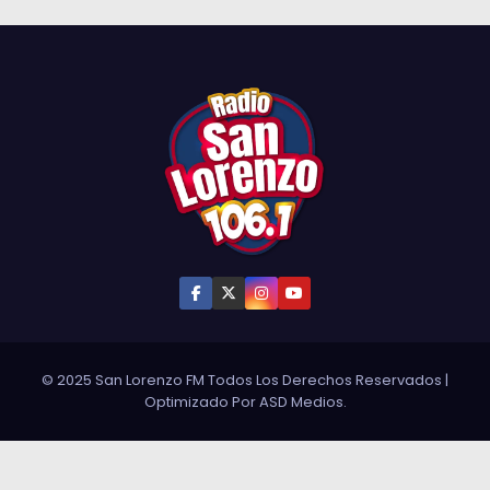
© 2025 San Lorenzo FM Todos Los Derechos Reservados
|
Optimizado Por
ASD Medios
.