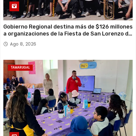
Gobierno Regional destina más de $126 millones
a organizaciones de la Fiesta de San Lorenzo de
Tarapacá
Ago 8, 2026
TAMARUGAL