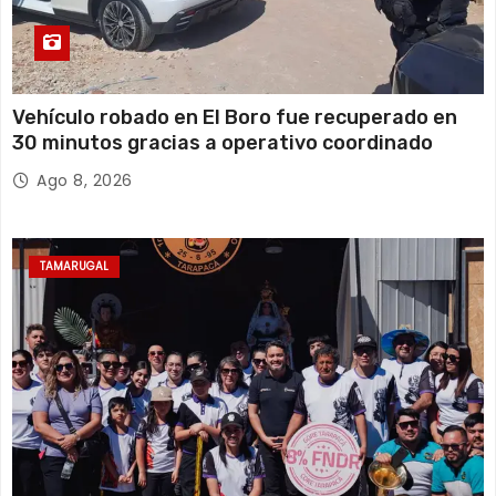
Vehículo robado en El Boro fue recuperado en
30 minutos gracias a operativo coordinado
Ago 8, 2026
TAMARUGAL