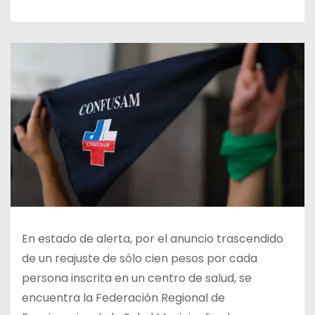
En estado de alerta, por el anuncio trascendido
de un reajuste de sólo cien pesos por cada
persona inscrita en un centro de salud, se
encuentra la Federación Regional de