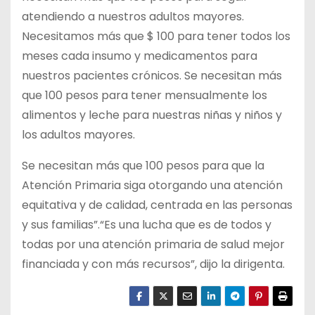
atendiendo a nuestros adultos mayores.
Necesitamos más que $ 100 para tener todos los
meses cada insumo y medicamentos para
nuestros pacientes crónicos. Se necesitan más
que 100 pesos para tener mensualmente los
alimentos y leche para nuestras niñas y niños y
los adultos mayores.
Se necesitan más que 100 pesos para que la
Atención Primaria siga otorgando una atención
equitativa y de calidad, centrada en las personas
y sus familias”.“Es una lucha que es de todos y
todas por una atención primaria de salud mejor
financiada y con más recursos”, dijo la dirigenta.