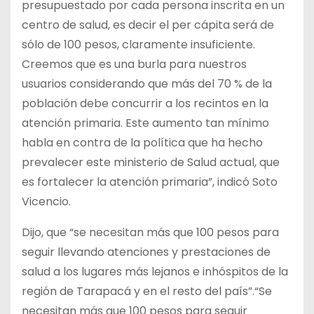
presupuestado por cada persona inscrita en un
centro de salud, es decir el per cápita será de
sólo de 100 pesos, claramente insuficiente.
Creemos que es una burla para nuestros
usuarios considerando que más del 70 % de la
población debe concurrir a los recintos en la
atención primaria. Este aumento tan mínimo
habla en contra de la política que ha hecho
prevalecer este ministerio de Salud actual, que
es fortalecer la atención primaria”, indicó Soto
Vicencio.
Dijo, que “se necesitan más que 100 pesos para
seguir llevando atenciones y prestaciones de
salud a los lugares más lejanos e inhóspitos de la
región de Tarapacá y en el resto del país”.“Se
necesitan más que 100 pesos para seguir