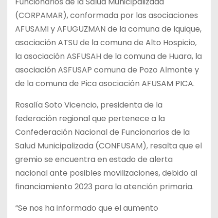
Funcionarios de la Salud Municipalizada
(CORPAMAR), conformada por las asociaciones
AFUSAMI y AFUGUZMAN de la comuna de Iquique,
asociación ATSU de la comuna de Alto Hospicio,
la asociación ASFUSAH de la comuna de Huara, la
asociación ASFUSAP comuna de Pozo Almonte y
de la comuna de Pica asociación AFUSAM PICA.
Rosalía Soto Vicencio, presidenta de la
federación regional que pertenece a la
Confederación Nacional de Funcionarios de la
Salud Municipalizada (CONFUSAM), resalta que el
gremio se encuentra en estado de alerta
nacional ante posibles movilizaciones, debido al
financiamiento 2023 para la atención primaria.
“Se nos ha informado que el aumento