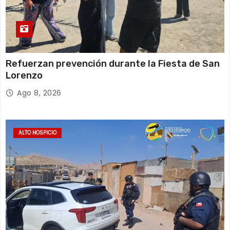
Refuerzan prevención durante la Fiesta de San
Lorenzo
Ago 8, 2026
ALTO HOSPICIO