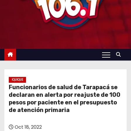
IQUIQUE
Funcionarios de salud de Tarapacá se
declaran en alerta por reajuste de 100
pesos por paciente en el presupuesto
de atención primaria
Oct 18, 2022