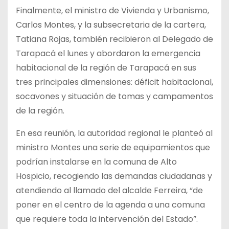
Finalmente, el ministro de Vivienda y Urbanismo,
Carlos Montes, y la subsecretaria de la cartera,
Tatiana Rojas, también recibieron al Delegado de
Tarapacá el lunes y abordaron la emergencia
habitacional de la región de Tarapacá en sus
tres principales dimensiones: déficit habitacional,
socavones y situación de tomas y campamentos
de la región.
En esa reunión, la autoridad regional le planteó al
ministro Montes una serie de equipamientos que
podrían instalarse en la comuna de Alto
Hospicio, recogiendo las demandas ciudadanas y
atendiendo al llamado del alcalde Ferreira, “de
poner en el centro de la agenda a una comuna
que requiere toda la intervención del Estado”.