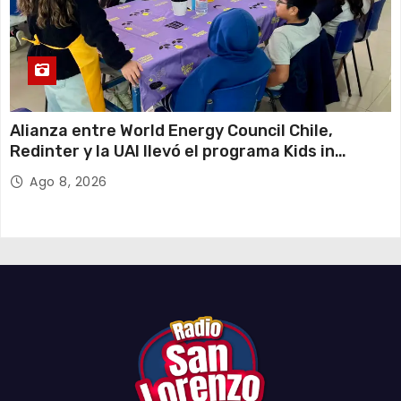
Alianza entre World Energy Council Chile,
Redinter y la UAI llevó el programa Kids in
Energy a Arica y Pozo Almonte
Ago 8, 2026