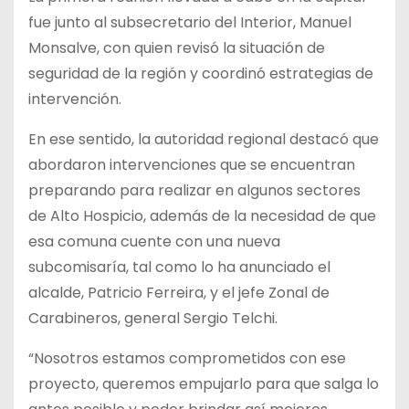
fue junto al subsecretario del Interior, Manuel
Monsalve, con quien revisó la situación de
seguridad de la región y coordinó estrategias de
intervención.
En ese sentido, la autoridad regional destacó que
abordaron intervenciones que se encuentran
preparando para realizar en algunos sectores
de Alto Hospicio, además de la necesidad de que
esa comuna cuente con una nueva
subcomisaría, tal como lo ha anunciado el
alcalde, Patricio Ferreira, y el jefe Zonal de
Carabineros, general Sergio Telchi.
“Nosotros estamos comprometidos con ese
proyecto, queremos empujarlo para que salga lo