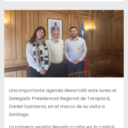
Una importante agenda desarrolló este lunes el
Delegado Presidencial Regional de Tarapacá,
Daniel Quinteros, en el marco de su visita a
Santiago.
La primera reunión llevada a cabo en la capital