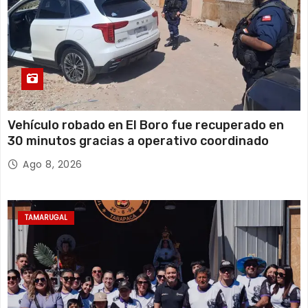
Vehículo robado en El Boro fue recuperado en
30 minutos gracias a operativo coordinado
Ago 8, 2026
TAMARUGAL