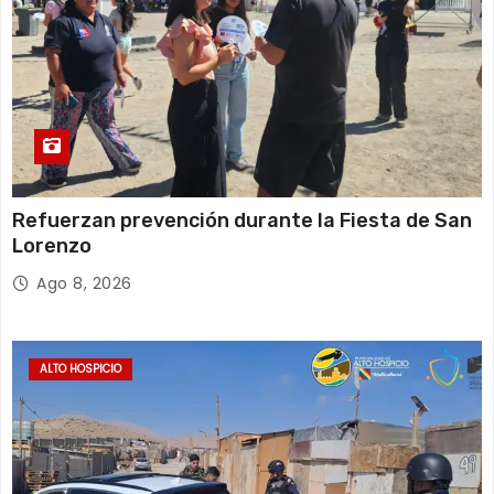
Refuerzan prevención durante la Fiesta de San
Lorenzo
Ago 8, 2026
ALTO HOSPICIO