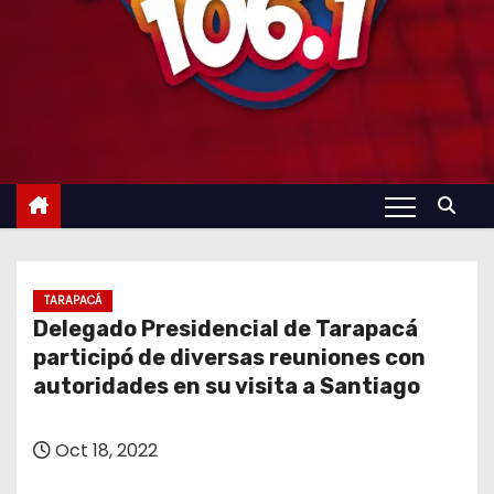
TARAPACÁ
Delegado Presidencial de Tarapacá
participó de diversas reuniones con
autoridades en su visita a Santiago
Oct 18, 2022