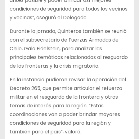
antes posible y poder brindar así mejores
condiciones de seguridad para todos los vecinos
y vecinas”, aseguró el Delegado.
Durante la jornada, Quinteros también se reunió
con el subsecretario de Fuerzas Armadas de
Chile, Galo Eidelstein, para analizar las
principales temáticas relacionadas al resguardo
de las fronteras y la crisis migratoria.
En la instancia pudieron revisar la operación del
Decreto 265, que permite articular el refuerzo
militar en el resguardo de la frontera y otros
temas de interés para la región. “Estas
coordinaciones van a poder brindar mayores
condiciones de seguridad para la región y
también para el país”, valoró.