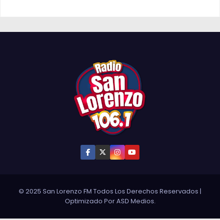
© 2025 San Lorenzo FM Todos Los Derechos Reservados
|
Optimizado Por
ASD Medios
.