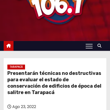
TARAPACÁ
Presentarán técnicas no destructivas
para evaluar el estado de
conservación de edificios de época del
salitre en Tarapacá
Ago 23, 2022