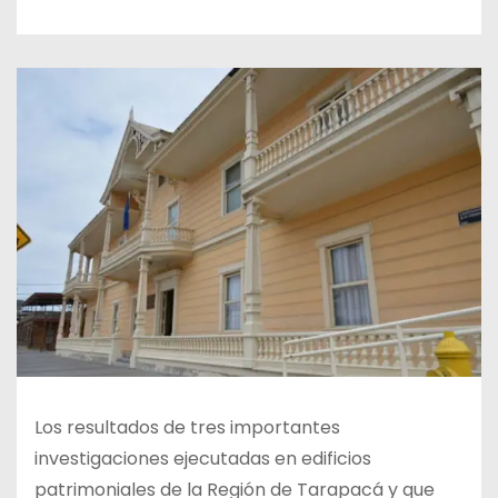
Los resultados de tres importantes
investigaciones ejecutadas en edificios
patrimoniales de la Región de Tarapacá y que