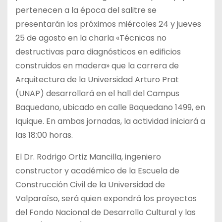
pertenecen a la época del salitre se
presentarán los próximos miércoles 24 y jueves
25 de agosto en la charla «Técnicas no
destructivas para diagnósticos en edificios
construidos en madera» que la carrera de
Arquitectura de la Universidad Arturo Prat
(UNAP) desarrollará en el hall del Campus
Baquedano, ubicado en calle Baquedano 1499, en
Iquique. En ambas jornadas, la actividad iniciará a
las 18:00 horas.
El Dr. Rodrigo Ortiz Mancilla, ingeniero
constructor y académico de la Escuela de
Construcción Civil de la Universidad de
Valparaíso, será quien expondrá los proyectos
del Fondo Nacional de Desarrollo Cultural y las