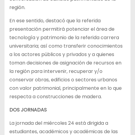
región.
En ese sentido, destacó que la referida
presentación permitirá potenciar el área de
tecnología y patrimonio de la referida carrera
universitaria; así como transferir conocimientos
a los actores públicos y privados y a quienes
toman decisiones de asignación de recursos en
la región para intervenir, recuperar y/o
conservar obras, edificios o sectores urbanos
con valor patrimonial, principalmente en lo que
respecta a construcciones de madera.
DOS JORNADAS
La jornada del miércoles 24 está dirigida a
estudiantes, académicos y académicas de las