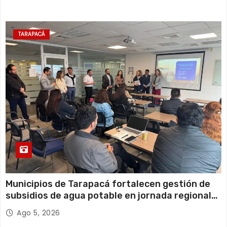
TARAPACÁ
Municipios de Tarapacá fortalecen gestión de
subsidios de agua potable en jornada regional
organizada por Aguas del Altiplano y ANDESS
Ago 5, 2026