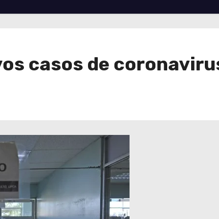
os casos de coronaviru