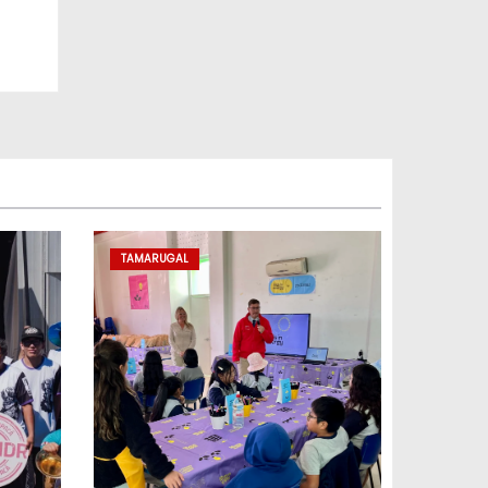
TAMARUGAL