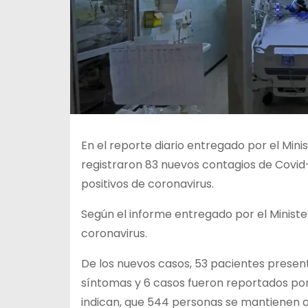
En el reporte diario entregado por el Minis
registraron 83 nuevos contagios de Covid-
positivos de coronavirus.
Según el informe entregado por el Minister
coronavirus.
De los nuevos casos, 53 pacientes presen
síntomas y 6 casos fueron reportados por 
indican, que 544 personas se mantienen ac