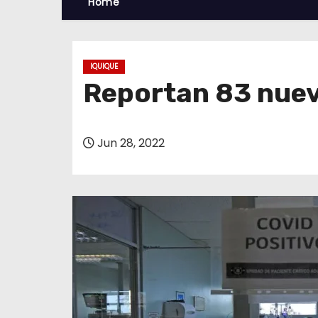
Home
IQUIQUE
Reportan 83 nuev
Jun 28, 2022