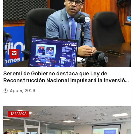
Seremi de Gobierno destaca que Ley de
Reconstrucción Nacional impulsará la inversión
y el empleo en Tarapacá
Ago 5, 2026
TARAPACÁ