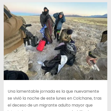
Una lamentable jornada es la que nuevamente
se vivió la noche de este lunes en Colchane, tras
el deceso de un migrante adulto mayor que