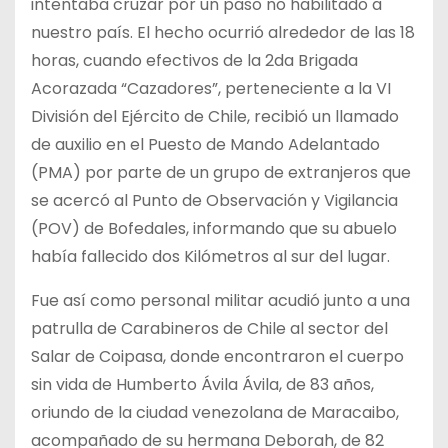
intentaba cruzar por un paso no habilitado a
nuestro país. El hecho ocurrió alrededor de las 18
horas, cuando efectivos de la 2da Brigada
Acorazada “Cazadores”, perteneciente a la VI
División del Ejército de Chile, recibió un llamado
de auxilio en el Puesto de Mando Adelantado
(PMA) por parte de un grupo de extranjeros que
se acercó al Punto de Observación y Vigilancia
(POV) de Bofedales, informando que su abuelo
había fallecido dos Kilómetros al sur del lugar.
Fue así como personal militar acudió junto a una
patrulla de Carabineros de Chile al sector del
Salar de Coipasa, donde encontraron el cuerpo
sin vida de Humberto Ávila Ávila, de 83 años,
oriundo de la ciudad venezolana de Maracaibo,
acompañado de su hermana Deborah, de 82