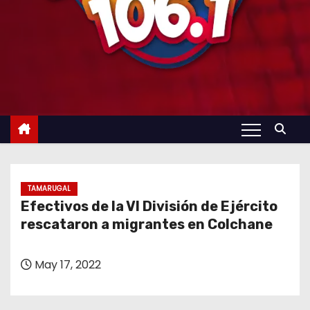
TAMARUGAL
Efectivos de la VI División de Ejército
rescataron a migrantes en Colchane
May 17, 2022