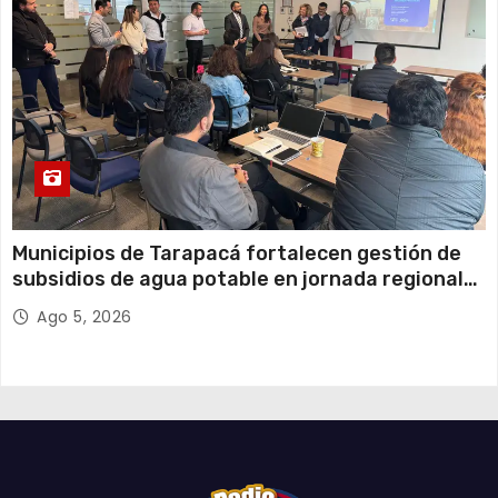
Municipios de Tarapacá fortalecen gestión de
subsidios de agua potable en jornada regional
organizada por Aguas del Altiplano y ANDESS
Ago 5, 2026