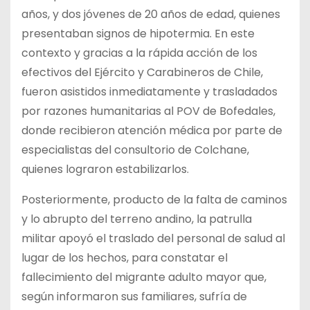
años, y dos jóvenes de 20 años de edad, quienes
presentaban signos de hipotermia. En este
contexto y gracias a la rápida acción de los
efectivos del Ejército y Carabineros de Chile,
fueron asistidos inmediatamente y trasladados
por razones humanitarias al POV de Bofedales,
donde recibieron atención médica por parte de
especialistas del consultorio de Colchane,
quienes lograron estabilizarlos.
Posteriormente, producto de la falta de caminos
y lo abrupto del terreno andino, la patrulla
militar apoyó el traslado del personal de salud al
lugar de los hechos, para constatar el
fallecimiento del migrante adulto mayor que,
según informaron sus familiares, sufría de