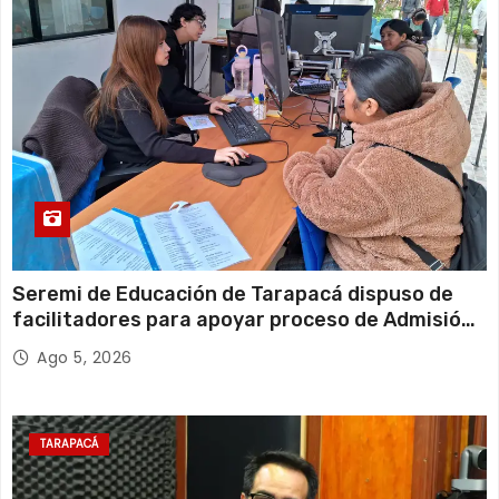
Seremi de Educación de Tarapacá dispuso de
facilitadores para apoyar proceso de Admisión
Escolar 2027
Ago 5, 2026
TARAPACÁ