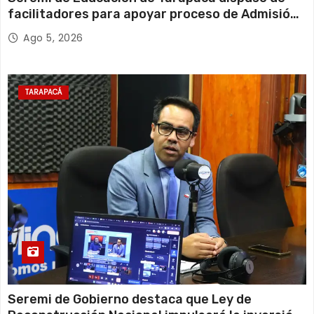
facilitadores para apoyar proceso de Admisión
Escolar 2027
Ago 5, 2026
TARAPACÁ
Seremi de Gobierno destaca que Ley de