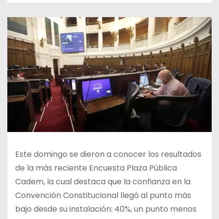
Este domingo se dieron a conocer los resultados
de la más reciente Encuesta Plaza Pública
Cadem, la cual destaca que la confianza en la
Convención Constitucional llegó al punto más
bajo desde su instalación: 40%, un punto menos