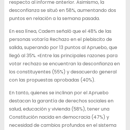
respecto al informe anterior. Asimismo, la
desconfianza se situó en 58%, aumentando dos
puntos en relación a la semana pasada.
En esa línea, Cadem señaló que el 48% de las
personas votaría Rechazo en el plebiscito de
salida, superando por 13 puntos al Apruebo, que
llegó al 35%. «Entre las principales razones para
votar rechazo se encuentran la desconfianza en
los constituyentes (55%) y desacuerdo general
con las propuestas aprobadas (40%).
En tanto, quienes se inclinan por el Apruebo
destacan la garantía de derechos sociales en
salud, educación y vivienda (58%), tener una
Constitución nacida en democracia (47%) y
necesidad de cambios profundos en el sistema