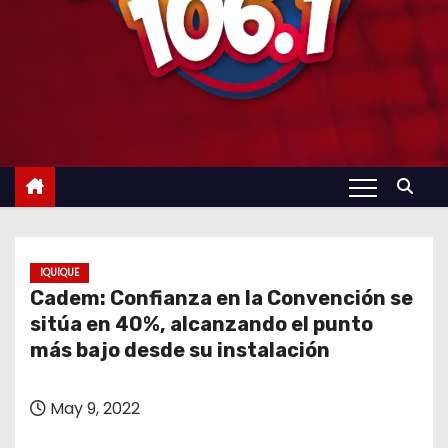
IQUIQUE
Cadem: Confianza en la Convención se
sitúa en 40%, alcanzando el punto
más bajo desde su instalación
May 9, 2022