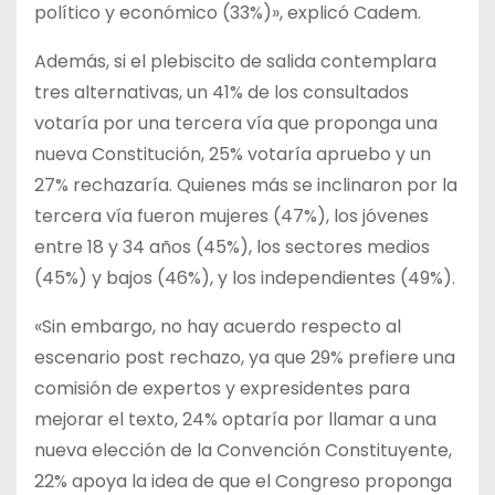
político y económico (33%)», explicó Cadem.
Además, si el plebiscito de salida contemplara
tres alternativas, un 41% de los consultados
votaría por una tercera vía que proponga una
nueva Constitución, 25% votaría apruebo y un
27% rechazaría. Quienes más se inclinaron por la
tercera vía fueron mujeres (47%), los jóvenes
entre 18 y 34 años (45%), los sectores medios
(45%) y bajos (46%), y los independientes (49%).
«Sin embargo, no hay acuerdo respecto al
escenario post rechazo, ya que 29% prefiere una
comisión de expertos y expresidentes para
mejorar el texto, 24% optaría por llamar a una
nueva elección de la Convención Constituyente,
22% apoya la idea de que el Congreso proponga