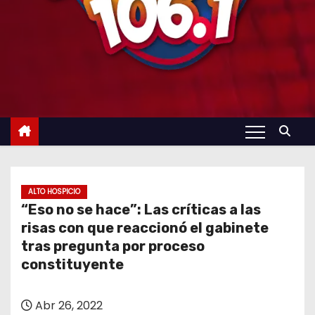
ALTO HOSPICIO
“Eso no se hace”: Las críticas a las
risas con que reaccionó el gabinete
tras pregunta por proceso
constituyente
Abr 26, 2022