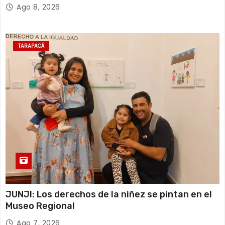
Ago 8, 2026
TARAPACÁ
JUNJI: Los derechos de la niñez se pintan en el
Museo Regional
Ago 7, 2026