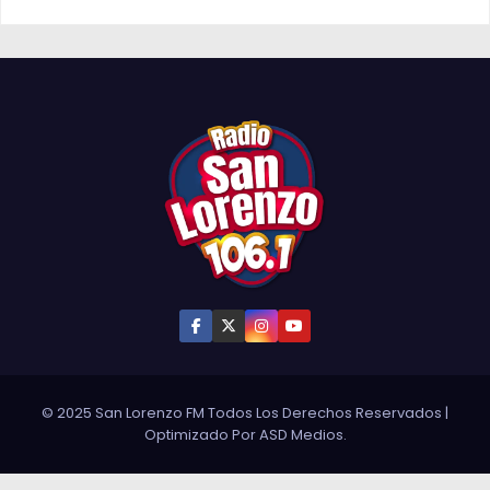
© 2025 San Lorenzo FM Todos Los Derechos Reservados
|
Optimizado Por
ASD Medios
.