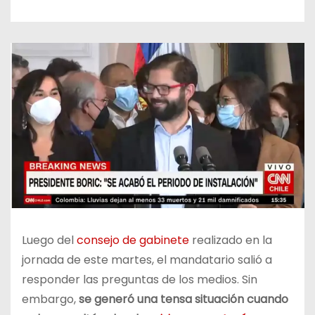
Luego del
consejo de gabinete
realizado en la
jornada de este martes, el mandatario salió a
responder las preguntas de los medios. Sin
embargo,
se generó una tensa situación cuando