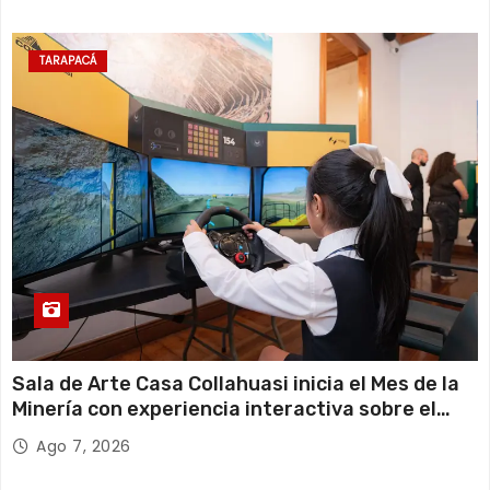
TARAPACÁ
Sala de Arte Casa Collahuasi inicia el Mes de la
Minería con experiencia interactiva sobre el
cobre
Ago 7, 2026