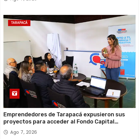
TARAPACÁ
Emprendedores de Tarapacá expusieron sus
proyectos para acceder al Fondo Capital
Semilla de SERCOTEC
Ago 7, 2026