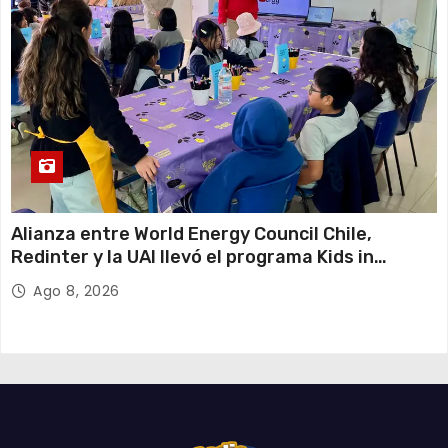
Alianza entre World Energy Council Chile,
Redinter y la UAI llevó el programa Kids in
Energy a Arica y Pozo Almonte
Ago 8, 2026