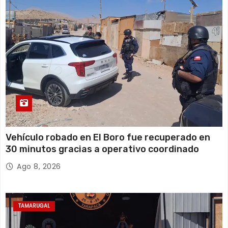
Vehículo robado en El Boro fue recuperado en
30 minutos gracias a operativo coordinado
Ago 8, 2026
TAMARUGAL