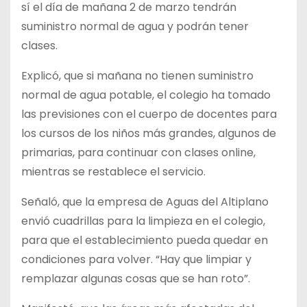
sí el día de mañana 2 de marzo tendrán
suministro normal de agua y podrán tener
clases.
Explicó, que si mañana no tienen suministro
normal de agua potable, el colegio ha tomado
las previsiones con el cuerpo de docentes para
los cursos de los niños más grandes, algunos de
primarias, para continuar con clases online,
mientras se restablece el servicio.
Señaló, que la empresa de Aguas del Altiplano
envió cuadrillas para la limpieza en el colegio,
para que el establecimiento pueda quedar en
condiciones para volver. “Hay que limpiar y
remplazar algunas cosas que se han roto”.