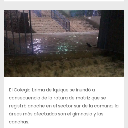
El Colegio Lirima de Iquique se inundó a
consecuencia de la rotura de matriz que se
registró anoche en el sector sur de la comuna, la
áreas más afectadas son el gimnasio y las
canchas.