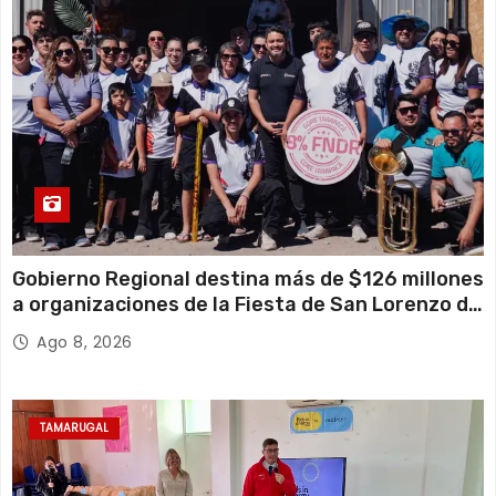
Gobierno Regional destina más de $126 millones
a organizaciones de la Fiesta de San Lorenzo de
Tarapacá
Ago 8, 2026
TAMARUGAL