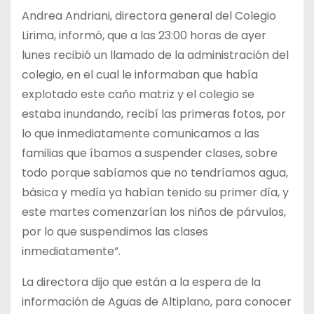
Andrea Andriani, directora general del Colegio
Lirima, informó, que a las 23:00 horas de ayer
lunes recibió un llamado de la administración del
colegio, en el cual le informaban que había
explotado este caño matriz y el colegio se
estaba inundando, recibí las primeras fotos, por
lo que inmediatamente comunicamos a las
familias que íbamos a suspender clases, sobre
todo porque sabíamos que no tendríamos agua,
básica y medía ya habían tenido su primer día, y
este martes comenzarían los niños de párvulos,
por lo que suspendimos las clases
inmediatamente”.
La directora dijo que están a la espera de la
información de Aguas de Altiplano, para conocer