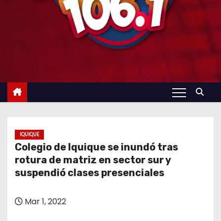
IQUIQUE
Colegio de Iquique se inundó tras
rotura de matriz en sector sur y
suspendió clases presenciales
Mar 1, 2022